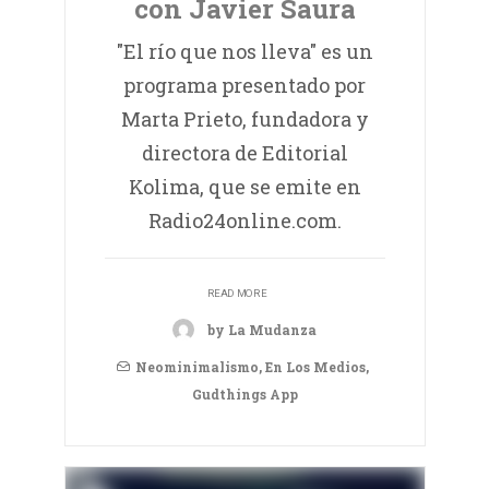
con Javier Saura
"El río que nos lleva" es un
programa presentado por
Marta Prieto, fundadora y
directora de Editorial
Kolima, que se emite en
Radio24online.com.
READ MORE
by La Mudanza
Neominimalismo
,
En Los Medios
,
Gudthings App