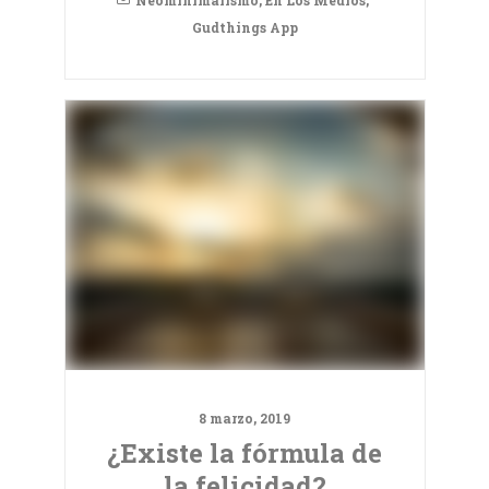
Gudthings App
8 marzo, 2019
¿Existe la fórmula de
la felicidad?