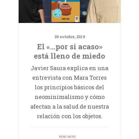
30 octubre, 2019
El «…por si acaso»
está lleno de miedo
Javier Saura explica en una
entrevista con Mara Torres
los principios básicos del
neominimalismo y cómo
afectan a la salud de nuestra
relación con los objetos.
READ MORE