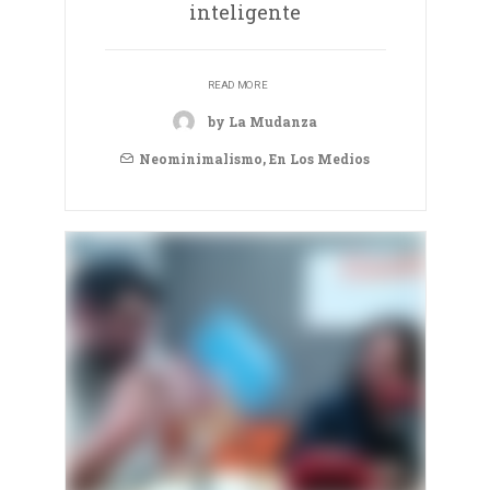
inteligente
READ MORE
by La Mudanza
Neominimalismo
,
En Los Medios