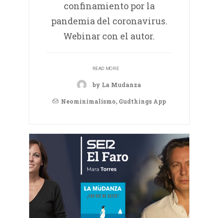
confinamiento por la
pandemia del coronavirus.
Webinar con el autor.
READ MORE
by La Mudanza
Neominimalismo
,
Gudthings App