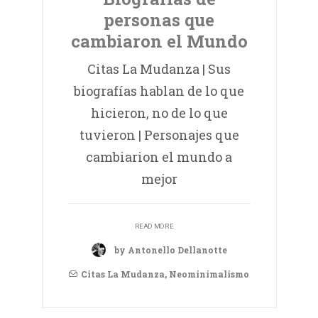
personas que
cambiaron el Mundo
Citas La Mudanza | Sus
biografías hablan de lo que
hicieron, no de lo que
tuvieron | Personajes que
cambiarion el mundo a
mejor
READ MORE
by Antonello Dellanotte
Citas La Mudanza
,
Neominimalismo