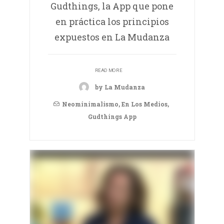
Gudthings, la App que pone
en práctica los principios
expuestos en La Mudanza
READ MORE
by La Mudanza
Neominimalismo
,
En Los Medios
,
Gudthings App