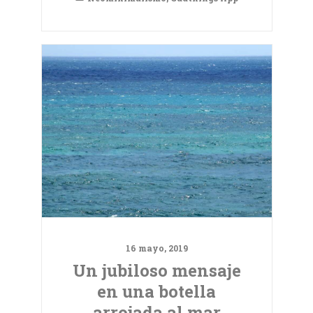
16 mayo, 2019
Un jubiloso mensaje
en una botella
arrojada al mar