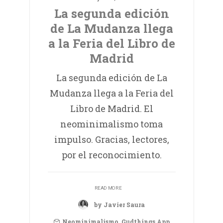
La segunda edición
de La Mudanza llega
a la Feria del Libro de
Madrid
La segunda edición de La
Mudanza llega a la Feria del
Libro de Madrid. El
neominimalismo toma
impulso. Gracias, lectores,
por el reconocimiento.
READ MORE
by Javier Saura
Neominimalismo
,
Gudthings App