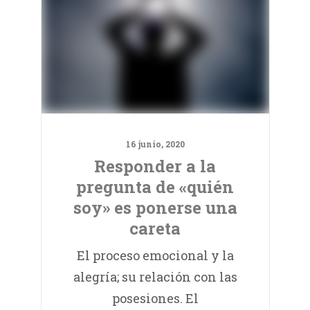
16 junio, 2020
Responder a la
pregunta de «quién
soy» es ponerse una
careta
El proceso emocional y la
alegría; su relación con las
posesiones. El