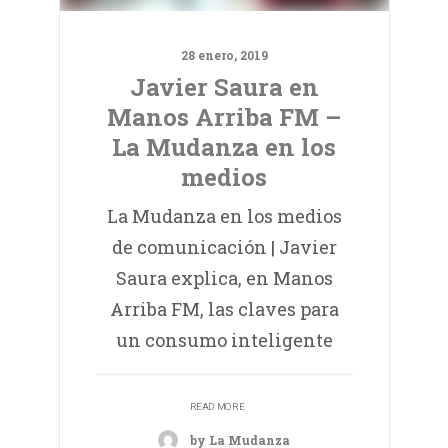
28 enero, 2019
Javier Saura en
Manos Arriba FM –
La Mudanza en los
medios
La Mudanza en los medios
de comunicación | Javier
Saura explica, en Manos
Arriba FM, las claves para
un consumo inteligente
READ MORE
by La Mudanza