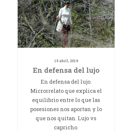
15 abril, 2019
En defensa del lujo
En defensa del lujo.
Microrrelato que explica el
equilibrio entre lo que las
posesiones nos aportan y lo
que nos quitan. Lujo vs
capricho.