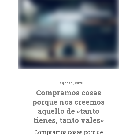
11 agosto, 2020
Compramos cosas
porque nos creemos
aquello de «tanto
tienes, tanto vales»
Compramos cosas porque