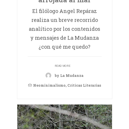
El filólogo Angel Repáraz
realiza un breve recorrido
analítico por los contenidos
y mensajes de La Mudanza
¿con qué me quedo?
READ MORE
by La Mudanza
Neominimalismo
,
Críticas Literarias