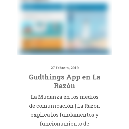
27 febrero, 2019
Gudthings App en La
Razón
La Mudanza en los medios
de comunicación | La Razón
explica los fundamentos y
funcionamiento de