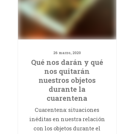
26 marzo, 2020
Qué nos darán y qué
nos quitarán
nuestros objetos
durante la
cuarentena
Cuarentena: situaciones
inéditas en nuestra relación
con los objetos durante el