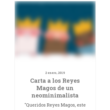
2 enero, 2019
Carta a los Reyes
Magos de un
neominimalista
"Queridos Reyes Magos, este