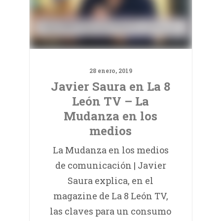
28 enero, 2019
Javier Saura en La 8
León TV – La
Mudanza en los
medios
La Mudanza en los medios
de comunicación | Javier
Saura explica, en el
magazine de La 8 León TV,
las claves para un consumo