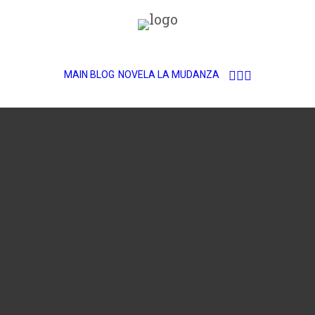
MAIN BLOG
NOVELA LA MUDANZA