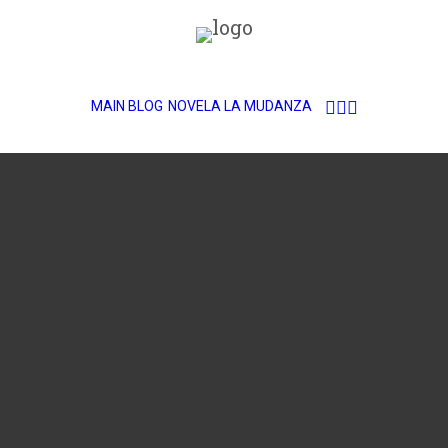
MAIN BLOG
NOVELA LA MUDANZA