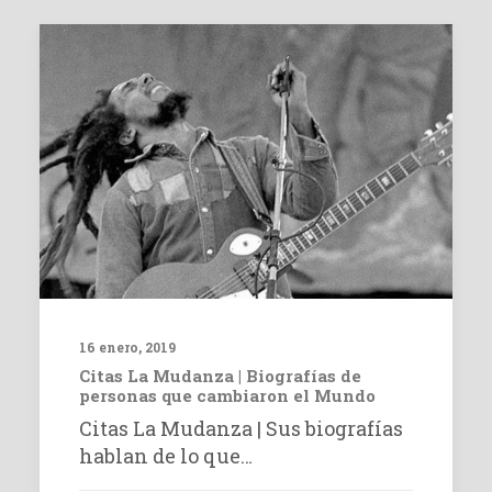
16 enero, 2019
Citas La Mudanza | Biografías de
personas que cambiaron el Mundo
Citas La Mudanza | Sus biografías
hablan de lo que…