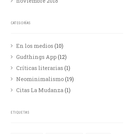
noviembre 2018
CATEGORÍAS
En los medios
(10)
Gudthings App
(12)
Críticas literarias
(1)
Neominimalismo
(19)
Citas La Mudanza
(1)
ETIQUETAS