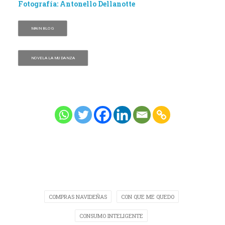
Fotografía:
Antonello Dellanotte
MAIN BLOG
NOVELA LA MUDANZA
COMPRAS NAVIDEÑAS
CON QUE ME QUEDO
CONSUMO INTELIGENTE