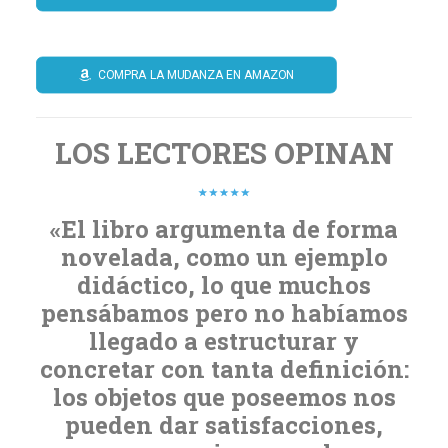
COMPRA LA MUDANZA EN AMAZON
LOS LECTORES OPINAN
«El libro argumenta de forma
novelada, como un ejemplo
didáctico, lo que muchos
pensábamos pero no habíamos
llegado a estructurar y
concretar con tanta definición:
los objetos que poseemos nos
pueden dar satisfacciones,