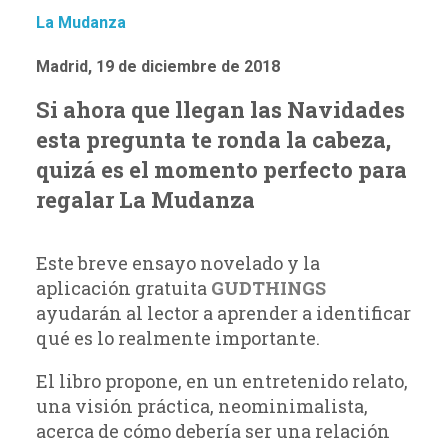
La Mudanza
Madrid, 19 de diciembre de 2018
Si ahora que llegan las Navidades
esta pregunta te ronda la cabeza,
quizá es el momento perfecto para
regalar La Mudanza
Este breve ensayo novelado y la
aplicación gratuita
GUDTHINGS
ayudarán al lector a aprender a identificar
qué es lo realmente importante.
El libro propone, en un entretenido relato,
una visión práctica, neominimalista,
acerca de cómo debería ser una relación