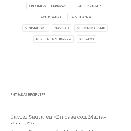
CRECIMIENTO PERSONAL
GUDTHINGS APP
JAVIER SAURA
LA MUDANZA
MINIMALISMO
NAVIDAD
NEOMINIMALISMO
NOVELA LA MUDANZA
REGALOS
ENTRADAS RECIENTES
Javier Saura, en «En casa con María»
28 febrero, 2022