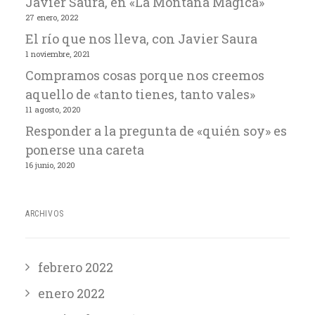
Javier Saura, en «La Montaña Mágica»
27 enero, 2022
El río que nos lleva, con Javier Saura
1 noviembre, 2021
Compramos cosas porque nos creemos
aquello de «tanto tienes, tanto vales»
11 agosto, 2020
Responder a la pregunta de «quién soy» es
ponerse una careta
16 junio, 2020
ARCHIVOS
febrero 2022
enero 2022