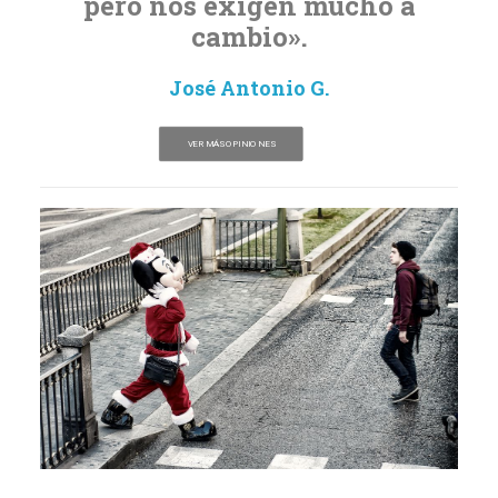
pero nos exigen mucho a
cambio».
José Antonio G.
VER MÁS OPINIONES