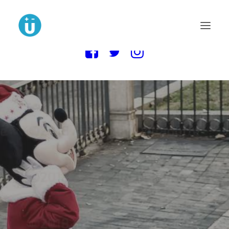
MAIN BLOG
NOVELA LA MUDANZA