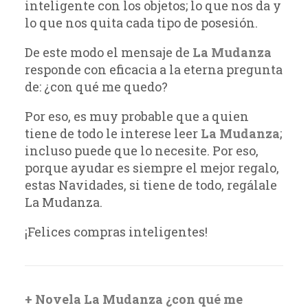
inteligente con los objetos; lo que nos da y
lo que nos quita cada tipo de posesión.
De este modo el mensaje de
La Mudanza
responde con eficacia a la eterna pregunta
de: ¿con qué me quedo?
Por eso, es muy probable que a quien
tiene de todo le interese leer
La Mudanza
;
incluso puede que lo necesite. Por eso,
porque ayudar es siempre el mejor regalo,
estas Navidades, si tiene de todo, regálale
La Mudanza.
¡Felices compras inteligentes!
+ Novela La Mudanza ¿con qué me