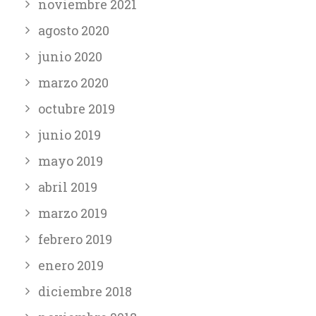
noviembre 2021
agosto 2020
junio 2020
marzo 2020
octubre 2019
junio 2019
mayo 2019
abril 2019
marzo 2019
febrero 2019
enero 2019
diciembre 2018