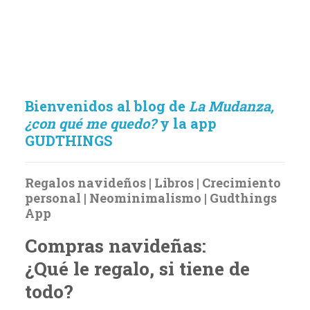
Bienvenidos al blog de
La Mudanza,
¿con qué me quedo?
y la app
GUDTHINGS
Regalos navideños | Libros | Crecimiento
personal | Neominimalismo | Gudthings
App
Compras navideñas:
¿Qué le regalo, si tiene de
todo?