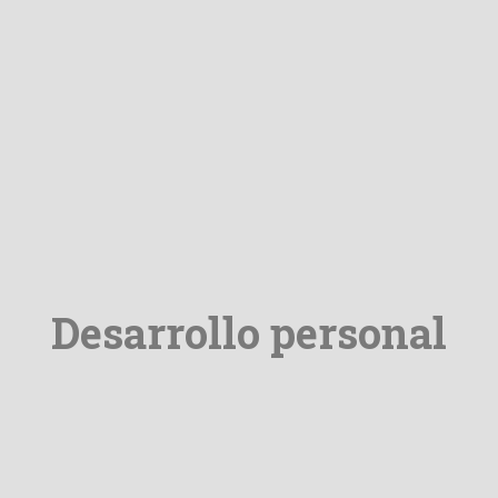
Desarrollo personal