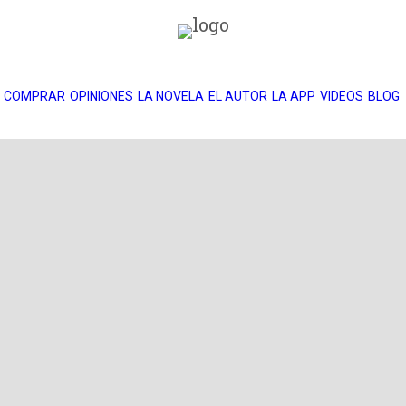
COMPRAR
OPINIONES
LA NOVELA
EL AUTOR
LA APP
VIDEOS
BLOG