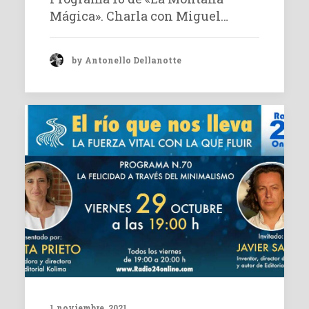
Mágica». Charla con Miguel…
by Antonello Dellanotte
1 noviembre, 2021