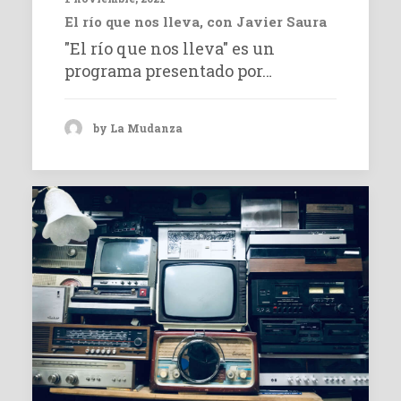
El río que nos lleva, con Javier Saura
"El río que nos lleva" es un
programa presentado por…
by La Mudanza