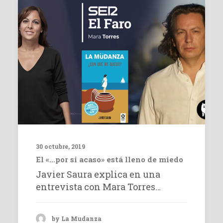
30 octubre, 2019
El «…por si acaso» está lleno de miedo
Javier Saura explica en una
entrevista con Mara Torres…
by La Mudanza