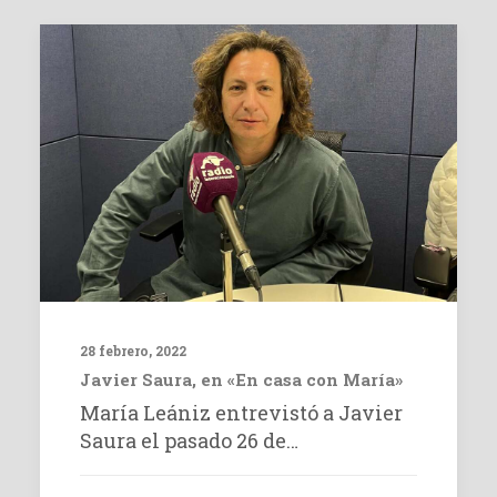
28 febrero, 2022
Javier Saura, en «En casa con María»
María Leániz entrevistó a Javier
Saura el pasado 26 de…