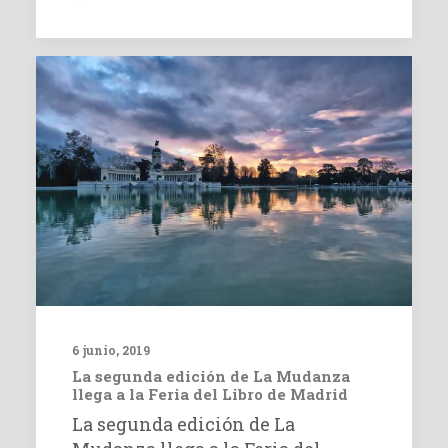
6 junio, 2019
La segunda edición de La Mudanza
llega a la Feria del Libro de Madrid
La segunda edición de La