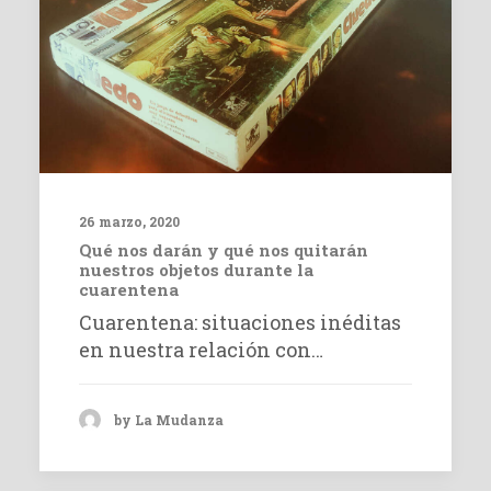
26 marzo, 2020
Qué nos darán y qué nos quitarán
nuestros objetos durante la
cuarentena
Cuarentena: situaciones inéditas
en nuestra relación con…
by La Mudanza