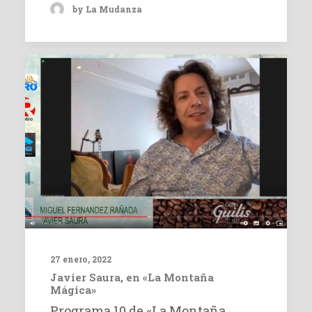
by La Mudanza
27 enero, 2022
Javier Saura, en «La Montaña
Mágica»
Programa 10 de «La Montaña