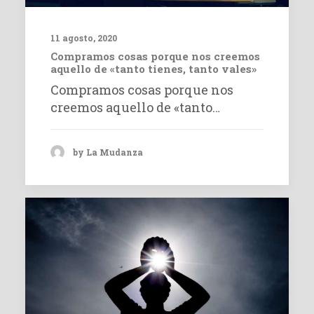
11 agosto, 2020
Compramos cosas porque nos creemos
aquello de «tanto tienes, tanto vales»
Compramos cosas porque nos
creemos aquello de «tanto…
by La Mudanza