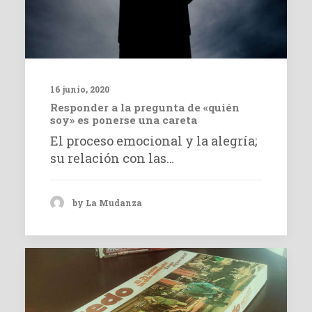
16 junio, 2020
Responder a la pregunta de «quién
soy» es ponerse una careta
El proceso emocional y la alegría;
su relación con las…
by La Mudanza