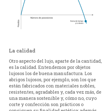
La calidad
Otro aspecto del lujo, aparte de la cantidad,
es la calidad. Entendemos por objetos
lujosos los de buena manufactura. Los
abrigos lujosos, por ejemplo, son los que
están fabricados con materiales nobles,
resistentes, agradables y, cada vez más, de
una manera sostenible y, cómo no, cuyo
corte y confección son prácticos o
consiguen su finalidad estética; además,