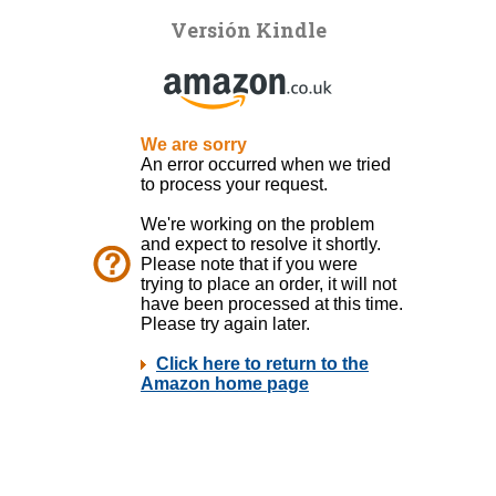
Versión Kindle