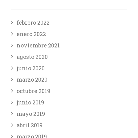
febrero 2022
enero 2022
noviembre 2021
agosto 2020
junio 2020
marzo 2020
octubre 2019
junio 2019
mayo 2019
abril 2019
marzo 2019