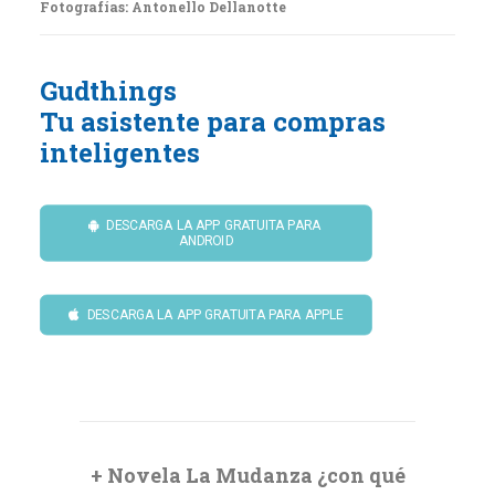
Fotografías:
Antonello Dellanotte
Gudthings
Tu asistente para compras
inteligentes
DESCARGA LA APP GRATUITA PARA 
ANDROID
DESCARGA LA APP GRATUITA PARA APPLE
+ Novela La Mudanza ¿con qué