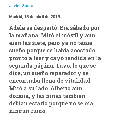
Javier Saura
Madrid, 15 de abril de 2019
Adela se despertó. Era sábado por
la mañana. Miró el móvil y aún
eran las siete, pero ya no tenía
sueño porque se había acostado
pronto a leer y cayó rendida en la
segunda página. Tuvo, lo que se
dice, un sueño reparador y se
encontraba llena de vitalidad.
Miró a su lado. Alberto aún
dormía, y las niñas también
debían estarlo porque no se oía
ningún ruido.