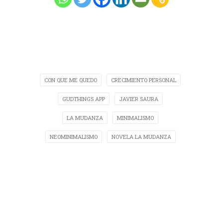
CON QUE ME QUEDO
CRECIMIENTO PERSONAL
GUDTHINGS APP
JAVIER SAURA
LA MUDANZA
MINIMALISMO
NEOMINIMALISMO
NOVELA LA MUDANZA