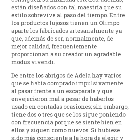
están diseñados con tal maestría que su
estilo sobrevive al paso del tiempo. Entre
los productos lujosos tienen un Olimpo
aparte los fabricados artesanalmente ya
que, además de ser, normalmente, de
mejor calidad, frecuentemente
proporcionan a su creador un agradable
modus vivendi.
De entre los abrigos de Adela hay varios
que se había comprado impulsivamente
al pasar frente a un escaparate y que
envejecieron mal a pesar de haberlos
usado en contadas ocasiones; sin embargo,
tiene dos o tres que se los sigue poniendo
con frecuencia porque se siente bien en
ellos y siguen como nuevos. Si hubiese
sido más consciente a la hora de elegir y