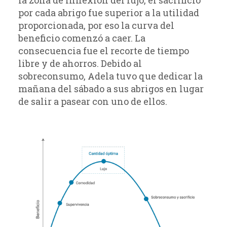
la zona de inflexión del lujo, el sacrificio
por cada abrigo fue superior a la utilidad
proporcionada, por eso la curva del
beneficio comenzó a caer. La
consecuencia fue el recorte de tiempo
libre y de ahorros. Debido al
sobreconsumo, Adela tuvo que dedicar la
mañana del sábado a sus abrigos en lugar
de salir a pasear con uno de ellos.