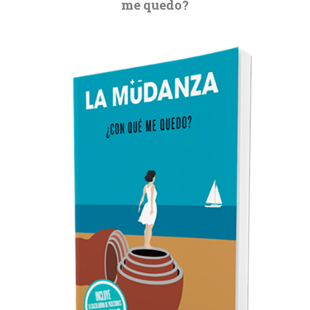
me quedo?