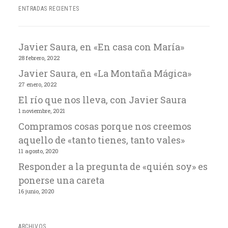
ENTRADAS RECIENTES
Javier Saura, en «En casa con María»
28 febrero, 2022
Javier Saura, en «La Montaña Mágica»
27 enero, 2022
El río que nos lleva, con Javier Saura
1 noviembre, 2021
Compramos cosas porque nos creemos
aquello de «tanto tienes, tanto vales»
11 agosto, 2020
Responder a la pregunta de «quién soy» es
ponerse una careta
16 junio, 2020
ARCHIVOS