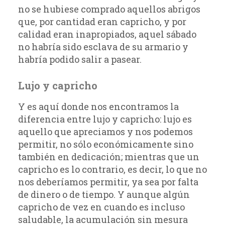
no se hubiese comprado aquellos abrigos
que, por cantidad eran capricho, y por
calidad eran inapropiados, aquel sábado
no habría sido esclava de su armario y
habría podido salir a pasear.
Lujo y capricho
Y es aquí donde nos encontramos la
diferencia entre lujo y capricho: lujo es
aquello que apreciamos y nos podemos
permitir, no sólo económicamente sino
también en dedicación; mientras que un
capricho es lo contrario, es decir, lo que no
nos deberíamos permitir, ya sea por falta
de dinero o de tiempo. Y aunque algún
capricho de vez en cuando es incluso
saludable, la acumulación sin mesura