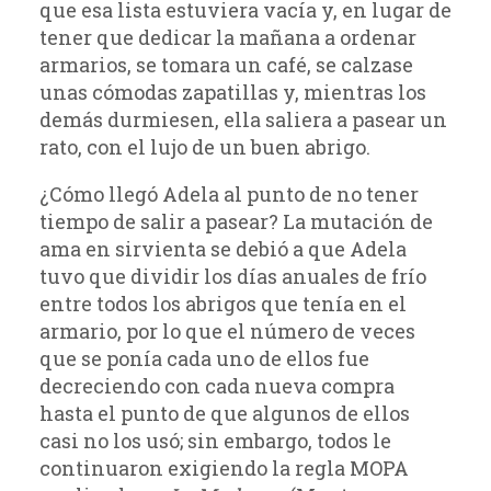
que esa lista estuviera vacía y, en lugar de
tener que dedicar la mañana a ordenar
armarios, se tomara un café, se calzase
unas cómodas zapatillas y, mientras los
demás durmiesen, ella saliera a pasear un
rato, con el lujo de un buen abrigo.
¿Cómo llegó Adela al punto de no tener
tiempo de salir a pasear? La mutación de
ama en sirvienta se debió a que Adela
tuvo que dividir los días anuales de frío
entre todos los abrigos que tenía en el
armario, por lo que el número de veces
que se ponía cada uno de ellos fue
decreciendo con cada nueva compra
hasta el punto de que algunos de ellos
casi no los usó; sin embargo, todos le
continuaron exigiendo la regla MOPA