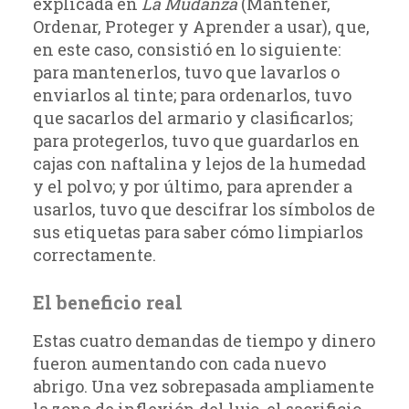
explicada en
La Mudanza
(Mantener,
Ordenar, Proteger y Aprender a usar), que,
en este caso, consistió en lo siguiente:
para mantenerlos, tuvo que lavarlos o
enviarlos al tinte; para ordenarlos, tuvo
que sacarlos del armario y clasificarlos;
para protegerlos, tuvo que guardarlos en
cajas con naftalina y lejos de la humedad
y el polvo; y por último, para aprender a
usarlos, tuvo que descifrar los símbolos de
sus etiquetas para saber cómo limpiarlos
correctamente.
El beneficio real
Estas cuatro demandas de tiempo y dinero
fueron aumentando con cada nuevo
abrigo. Una vez sobrepasada ampliamente