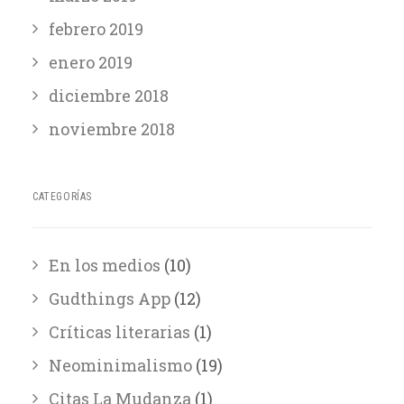
febrero 2019
enero 2019
diciembre 2018
noviembre 2018
CATEGORÍAS
En los medios
(10)
Gudthings App
(12)
Críticas literarias
(1)
Neominimalismo
(19)
Citas La Mudanza
(1)