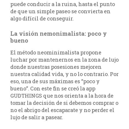
puede conducir a la ruina, hasta el punto
de que un simple paseo se convierta en
algo difícil de conseguir.
La visión nemonimalista: poco y
bueno
El método neominimalista propone
luchar por mantenernos en la zona de lujo
donde nuestras posesiones mejoren
nuestra calidad vida, y no lo contrario. Por
eso, una de sus máximas es “poco y
bueno”. Con este fin se creó la app
GUDTHINGS que nos orienta a la hora de
tomar la decisión de si debemos comprar o
no el abrigo del escaparate y no perder el
lujo de salir a pasear.