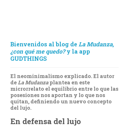
Bienvenidos al blog de
La Mudanza,
¿con qué me quedo?
y la app
GUDTHINGS
El neominimalismo explicado. El autor
de
La Mudanza
plantea en este
microrrelato el equilibrio entre lo que las
posesiones nos aportan y lo que nos
quitan, definiendo un nuevo concepto
del lujo.
En defensa del lujo