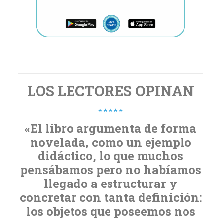
LOS LECTORES OPINAN
«El libro argumenta de forma
novelada, como un ejemplo
didáctico, lo que muchos
pensábamos pero no habíamos
llegado a estructurar y
concretar con tanta definición:
los objetos que poseemos nos