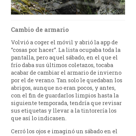
Cambio de armario
Volvió a coger el móvil y abrió la app de
“cosas por hacer”. La lista ocupaba toda la
pantalla, pero aquel sábado, en el que el
frío daba sus últimos coletazos, tocaba
acabar de cambiar el armario de invierno
por el de verano. Tan solo le quedaban los
abrigos, aunque no eran pocos, y antes,
con el fin de guardarlos limpios hasta la
siguiente temporada, tendría que revisar
sus etiquetas y llevar a la tintorería los
que así lo indicasen.
Cerró los ojos e imaginó un sábado en el