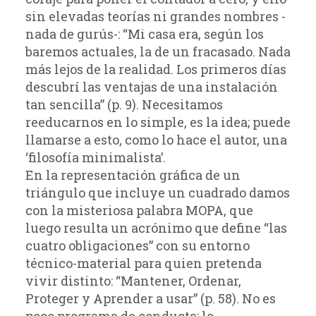
sin elevadas teorías ni grandes nombres -
nada de gurús-: “Mi casa era, según los
baremos actuales, la de un fracasado. Nada
más lejos de la realidad. Los primeros días
descubrí las ventajas de una instalación
tan sencilla” (p. 9). Necesitamos
reeducarnos en lo simple, es la idea; puede
llamarse a esto, como lo hace el autor, una
‘filosofía minimalista’.
En la representación gráfica de un
triángulo que incluye un cuadrado damos
con la misteriosa palabra MOPA, que
luego resulta un acrónimo que define “las
cuatro obligaciones” con su entorno
técnico-material para quien pretenda
vivir distinto: “Mantener, Ordenar,
Proteger y Aprender a usar” (p. 58). No es