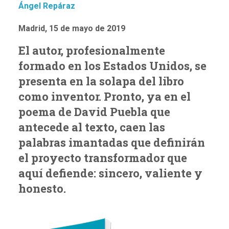
Ángel Repáraz
Madrid, 15 de mayo de 2019
El autor, profesionalmente
formado en los Estados Unidos, se
presenta en la solapa del libro
como inventor. Pronto, ya en el
poema de David Puebla que
antecede al texto, caen las
palabras imantadas que definirán
el proyecto transformador que
aquí defiende: sincero, valiente y
honesto.