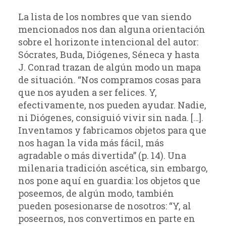
La lista de los nombres que van siendo
mencionados nos dan alguna orientación
sobre el horizonte intencional del autor:
Sócrates, Buda, Diógenes, Séneca y hasta
J. Conrad trazan de algún modo un mapa
de situación. “Nos compramos cosas para
que nos ayuden a ser felices. Y,
efectivamente, nos pueden ayudar. Nadie,
ni Diógenes, consiguió vivir sin nada. […].
Inventamos y fabricamos objetos para que
nos hagan la vida más fácil, más
agradable o más divertida” (p. 14). Una
milenaria tradición ascética, sin embargo,
nos pone aquí en guardia: los objetos que
poseemos, de algún modo, también
pueden posesionarse de nosotros: “Y, al
poseernos, nos convertimos en parte en