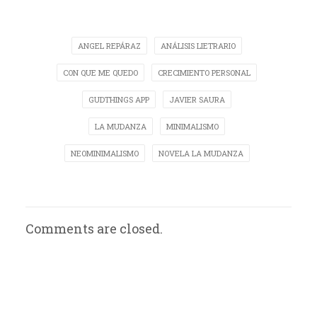
ANGEL REPÁRAZ
ANÁLISIS LIETRARIO
CON QUE ME QUEDO
CRECIMIENTO PERSONAL
GUDTHINGS APP
JAVIER SAURA
LA MUDANZA
MINIMALISMO
NEOMINIMALISMO
NOVELA LA MUDANZA
Comments are closed.