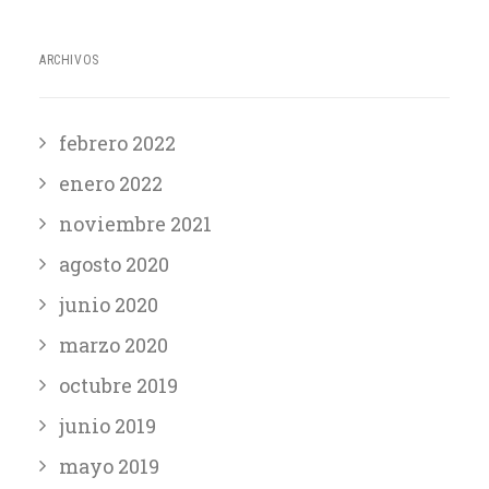
ARCHIVOS
febrero 2022
enero 2022
noviembre 2021
agosto 2020
junio 2020
marzo 2020
octubre 2019
junio 2019
mayo 2019