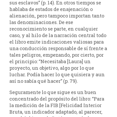
sus esclavos” (p. 14). En otros tiempos se
hablaba de estados de enajenación o
alienación, pero tampoco importan tanto
las denominaciones. De ese
reconocimiento se parte, en cualquier
caso, y al hilo de la narración central todo
el libro emite indicaciones valiosas para
una conducción responsable de sí frente a
tales peligros, empezando, por cierto, por
el principio: “Necesitaba [Laura] un
proyecto, un objetivo, algo por lo que
luchar. Podía hacer lo que quisiera y aun
así no sabía qué hacer” (p. 79).
Seguramente lo que sigue es un buen
concentrado del propósito del libro: “Para
la medición de la FIB [Felicidad Interior
Bruta, un indicador adaptado, al parecer,