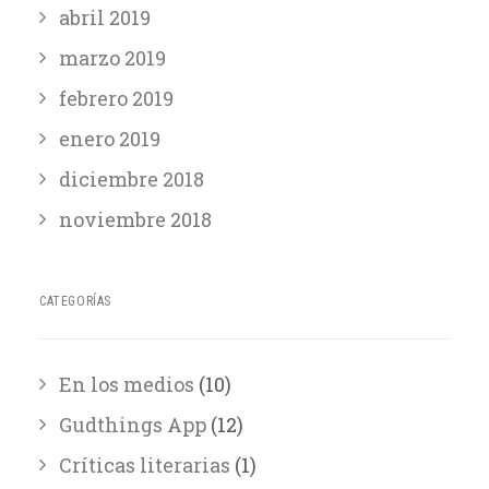
abril 2019
marzo 2019
febrero 2019
enero 2019
diciembre 2018
noviembre 2018
CATEGORÍAS
En los medios
(10)
Gudthings App
(12)
Críticas literarias
(1)