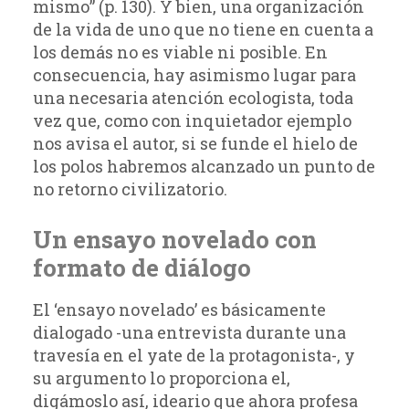
mismo” (p. 130). Y bien, una organización
de la vida de uno que no tiene en cuenta a
los demás no es viable ni posible. En
consecuencia, hay asimismo lugar para
una necesaria atención ecologista, toda
vez que, como con inquietador ejemplo
nos avisa el autor, si se funde el hielo de
los polos habremos alcanzado un punto de
no retorno civilizatorio.
Un ensayo novelado con
formato de diálogo
El ‘ensayo novelado’ es básicamente
dialogado -una entrevista durante una
travesía en el yate de la protagonista-, y
su argumento lo proporciona el,
digámoslo así, ideario que ahora profesa