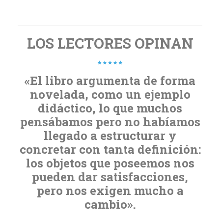
LOS LECTORES OPINAN
«El libro argumenta de forma
novelada, como un ejemplo
didáctico, lo que muchos
pensábamos pero no habíamos
llegado a estructurar y
concretar con tanta definición:
los objetos que poseemos nos
pueden dar satisfacciones,
pero nos exigen mucho a
cambio».