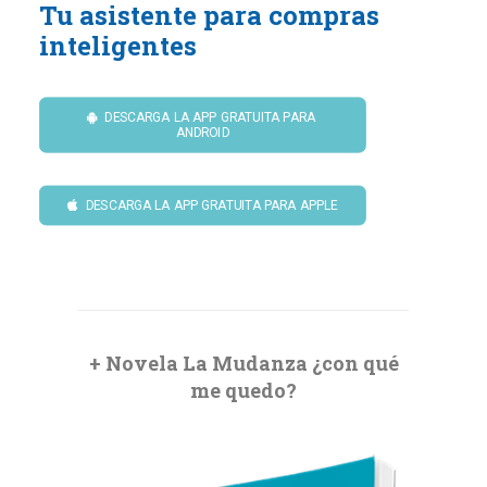
Tu asistente para compras
inteligentes
DESCARGA LA APP GRATUITA PARA 
ANDROID
DESCARGA LA APP GRATUITA PARA APPLE
+ Novela La Mudanza ¿con qué
me quedo?