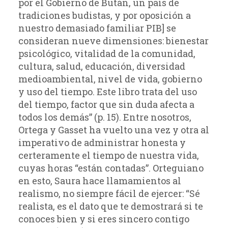
por el Gobierno de Bután, un país de
tradiciones budistas, y por oposición a
nuestro demasiado familiar PIB] se
consideran nueve dimensiones: bienestar
psicológico, vitalidad de la comunidad,
cultura, salud, educación, diversidad
medioambiental, nivel de vida, gobierno
y uso del tiempo. Este libro trata del uso
del tiempo, factor que sin duda afecta a
todos los demás” (p. 15). Entre nosotros,
Ortega y Gasset ha vuelto una vez y otra al
imperativo de administrar honesta y
certeramente el tiempo de nuestra vida,
cuyas horas “están contadas”. Orteguiano
en esto, Saura hace llamamientos al
realismo, no siempre fácil de ejercer: “Sé
realista, es el dato que te demostrará si te
conoces bien y si eres sincero contigo