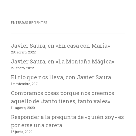
ENTRADAS RECIENTES
Javier Saura, en «En casa con María»
28 febrero, 2022
Javier Saura, en «La Montaña Mágica»
27 enero, 2022
El río que nos lleva, con Javier Saura
1 noviembre, 2021
Compramos cosas porque nos creemos
aquello de «tanto tienes, tanto vales»
11 agosto, 2020
Responder a la pregunta de «quién soy» es
ponerse una careta
16 junio, 2020