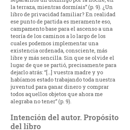
la terraza, mientras dormíais” (p. 9). ¿Un
libro de privacidad familiar? En realidad
ese punto de partida es meramente eso,
campamento base para el ascenso a una
teoría de los caminos a lo largo de los
cuales podemos implementar una
existencia ordenada, consciente, más
libre y más sencilla. Sin que se olvide el
lugar de que se partió, precisamente para
dejarlo atrás: “[…] vuestra madre y yo
habíamos estado trabajando toda nuestra
juventud para ganar dinero y comprar
todos aquellos objetos que ahora me
alegraba no tener” (p. 9).
Intención del autor. Propósito
del libro