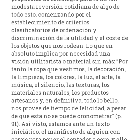
modesta reversión cotidiana de algo de
todo esto, comenzando por el
establecimiento de criterios
clasificatorios de ordenación y
discriminación de la utilidad y el coste de
los objetos que nos rodean. Lo que en
absoluto implica por necesidad una
visión utilitarista o material sin más: “Por
tanto la ropa que vestimos, la decoración,
la limpieza, los colores, la luz, el arte, la
música, el silencio, las texturas, los
materiales naturales, los productos
artesanos y, en definitiva, todo lo bello,
nos provee de tiempo de felicidad, a pesar
de que esta no se puede cronometrar” (p.
91). Así visto, estamos ante un texto
iniciático, el manifiesto de alguien con
coraje para poner el contador a cero, y ello