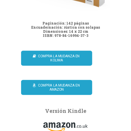
Paginación: 142 páginas
Encuadernación: rústica con solapas
Dimensiones: 14 x 22 cm
ISBN: 978-84-16994-37-3
COMPRA LA MUDANZA EN 
KOLIMA
COMPRA LA MUDANZA EN 
AMAZON
Versión Kindle