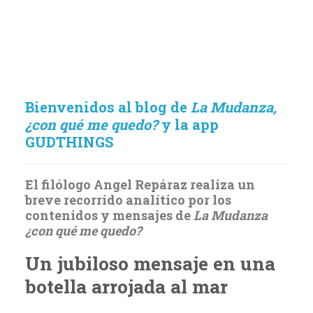
Bienvenidos al blog de
La Mudanza,
¿con qué me quedo?
y la app
GUDTHINGS
El filólogo Angel Repáraz realiza un
breve recorrido analítico por los
contenidos y mensajes de
La Mudanza
¿con qué me quedo?
Un jubiloso mensaje en una
botella arrojada al mar