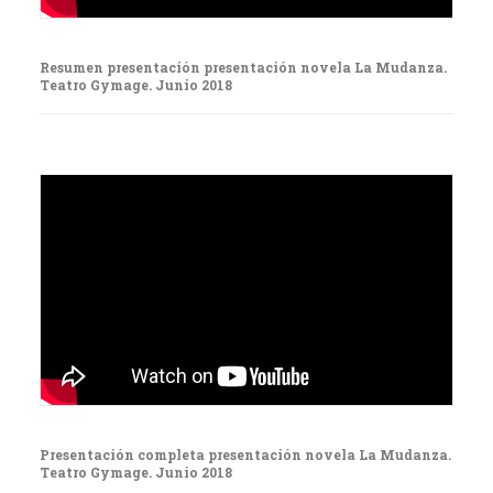
Resumen presentación presentación novela La Mudanza.
Teatro Gymage. Junio 2018
Presentación completa presentación novela La Mudanza.
Teatro Gymage. Junio 2018