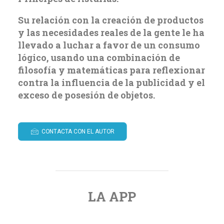
Su relación con la creación de productos
y las necesidades reales de la gente le ha
llevado a luchar a favor de un consumo
lógico, usando una combinación de
filosofía y matemáticas para reflexionar
contra la influencia de la publicidad y el
exceso de posesión de objetos.
CONTACTA CON EL AUTOR
LA APP