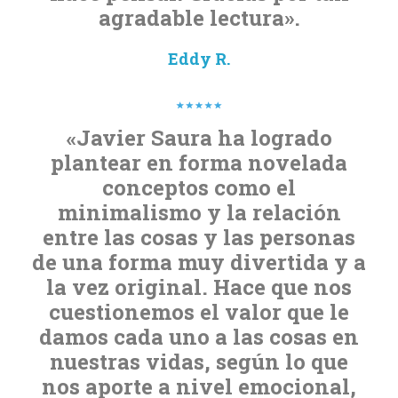
agradable lectura».
Eddy R.
«Javier Saura ha logrado
plantear en forma novelada
conceptos como el
minimalismo y la relación
entre las cosas y las personas
de una forma muy divertida y a
la vez original. Hace que nos
cuestionemos el valor que le
damos cada uno a las cosas en
nuestras vidas, según lo que
nos aporte a nivel emocional,