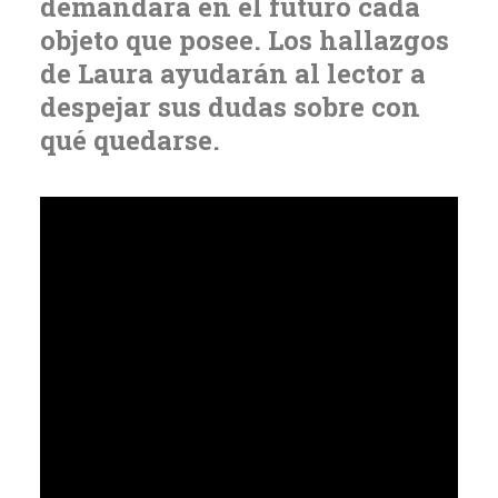
demandará en el futuro cada
objeto que posee. Los hallazgos
de Laura ayudarán al lector a
despejar sus dudas sobre con
qué quedarse.