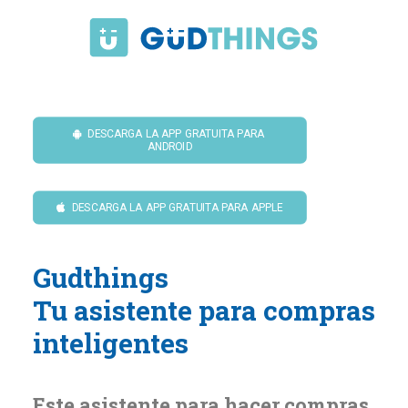
DESCARGA LA APP GRATUITA PARA 
ANDROID
DESCARGA LA APP GRATUITA PARA APPLE
Gudthings
Tu asistente para compras
inteligentes
Este asistente para hacer compras