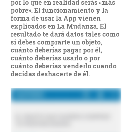
por lo que en realidad serás «más
pobre». El funcionamiento y la
forma de usar la App vienen
explicados en La Mudanza. El
resultado te dará datos tales como
si debes comprarte un objeto,
cuánto deberías pagar por él,
cuánto deberías usarlo o por
cuánto deberías venderlo cuando
decidas deshacerte de él.