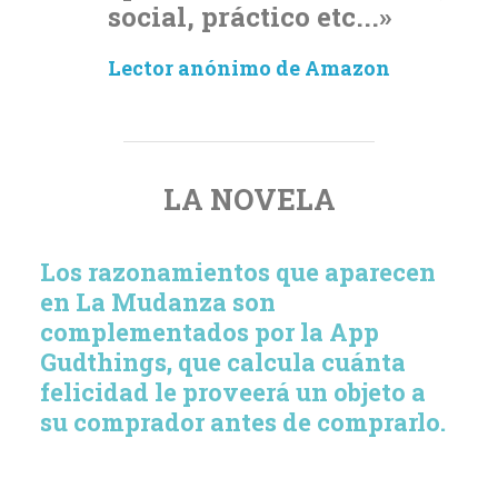
social, práctico etc...»
Lector anónimo de Amazon
LA NOVELA
Los razonamientos que aparecen
en La Mudanza son
complementados por la App
Gudthings
, que calcula cuánta
felicidad le proveerá un objeto a
su comprador antes de comprarlo.