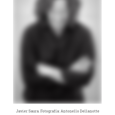
Javier Saura. Fotografía: Antonello Dellanotte