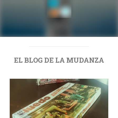
EL BLOG DE LA MUDANZA