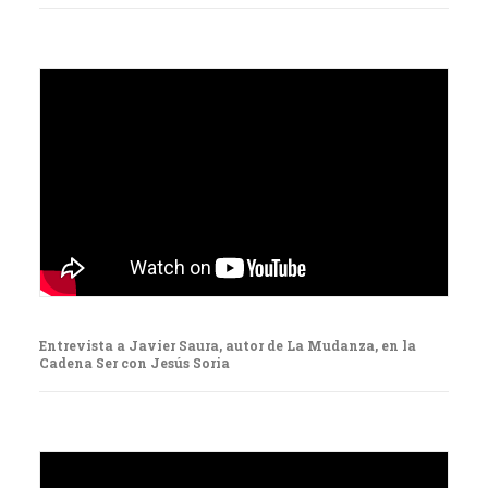
Entrevista a Javier Saura, autor de La Mudanza, en la
Cadena Ser con Jesús Soria