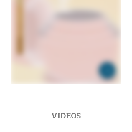
VIDEOS