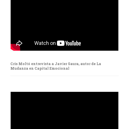
Cris Moltó entrevista a Javier Saura, autor de La
Mudanza en Capital Emocional