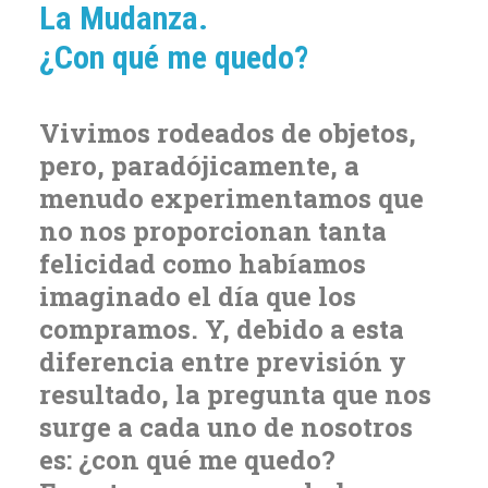
La Mudanza.
¿Con qué me quedo?
Vivimos rodeados de objetos,
pero, paradójicamente, a
menudo experimentamos que
no nos proporcionan tanta
felicidad como habíamos
imaginado el día que los
compramos. Y, debido a esta
diferencia entre previsión y
resultado, la pregunta que nos
surge a cada uno de nosotros
es: ¿con qué me quedo?