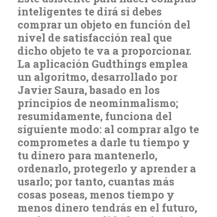
inteligentes te dirá si debes
comprar un objeto en función del
nivel de satisfacción real que
dicho objeto te va a proporcionar.
La aplicación Gudthings emplea
un algoritmo, desarrollado por
Javier Saura, basado en los
principios de neominmalismo;
resumidamente, funciona del
siguiente modo: al comprar algo te
comprometes a darle tu tiempo y
tu dinero para mantenerlo,
ordenarlo, protegerlo y aprender a
usarlo; por tanto, cuantas más
cosas poseas, menos tiempo y
menos dinero tendrás en el futuro,