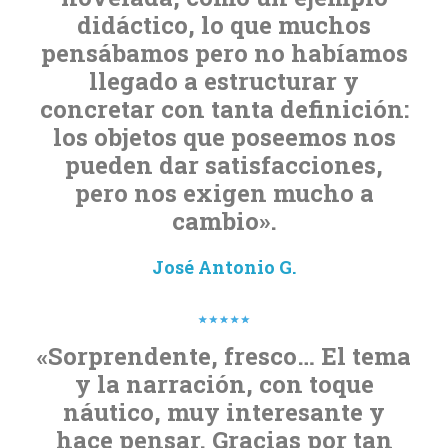
didáctico, lo que muchos
pensábamos pero no habíamos
llegado a estructurar y
concretar con tanta definición:
los objetos que poseemos nos
pueden dar satisfacciones,
pero nos exigen mucho a
cambio».
José Antonio G.
«Sorprendente, fresco… El tema
y la narración, con toque
náutico, muy interesante y
hace pensar. Gracias por tan