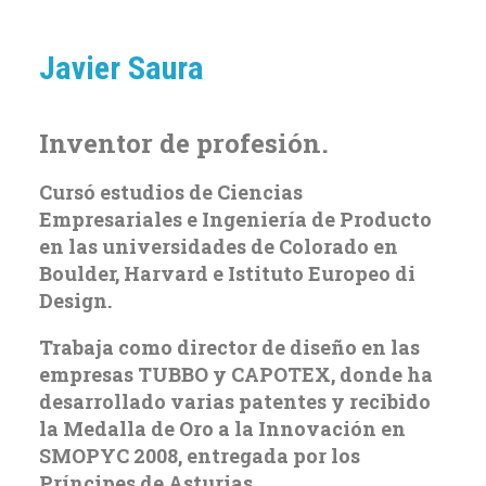
Javier Saura
Inventor de profesión.
Cursó estudios de Ciencias
Empresariales e Ingeniería de Producto
en las universidades de Colorado en
Boulder, Harvard e Istituto Europeo di
Design.
Trabaja como director de diseño en las
empresas TUBBO y CAPOTEX, donde ha
desarrollado varias patentes y recibido
la Medalla de Oro a la Innovación en
SMOPYC 2008, entregada por los
Príncipes de Asturias.