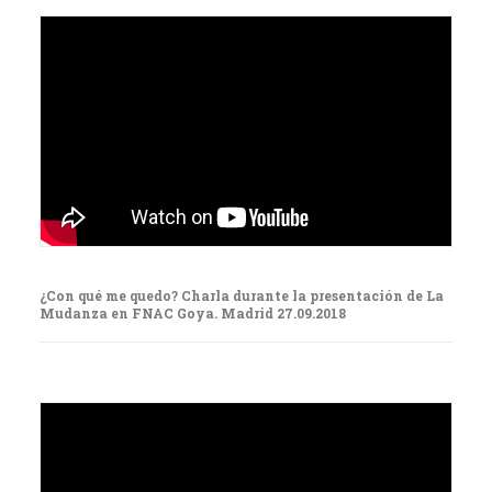
¿Con qué me quedo? Charla durante la presentación de La
Mudanza en FNAC Goya. Madrid 27.09.2018