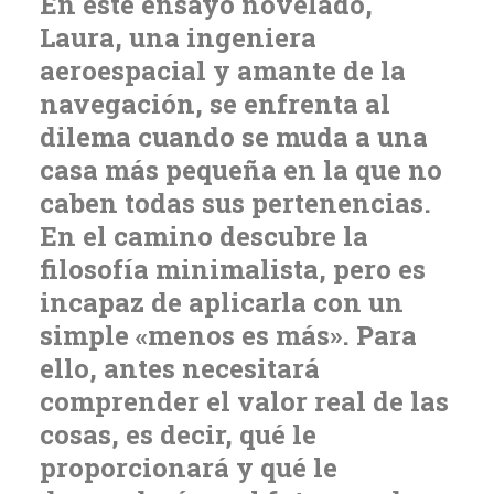
En este ensayo novelado,
Laura, una ingeniera
aeroespacial y amante de la
navegación, se enfrenta al
dilema cuando se muda a una
casa más pequeña en la que no
caben todas sus pertenencias.
En el camino descubre la
filosofía minimalista, pero es
incapaz de aplicarla con un
simple «menos es más». Para
ello, antes necesitará
comprender el valor real de las
cosas, es decir, qué le
proporcionará y qué le