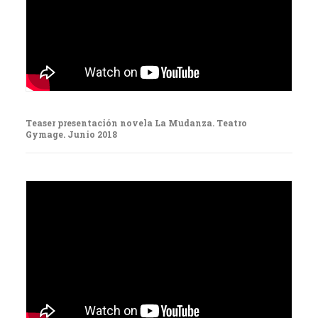
Teaser presentación novela La Mudanza. Teatro
Gymage. Junio 2018