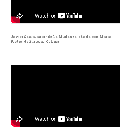
Javier Saura, autor de La Mudanza, charla con Marta
Pietro, de Editoral Kolima