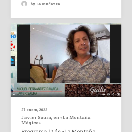
by La Mudanza
27 enero, 2022
Javier Saura, en «La Montaña
Mágica»
Programa 10 de «La Montaña