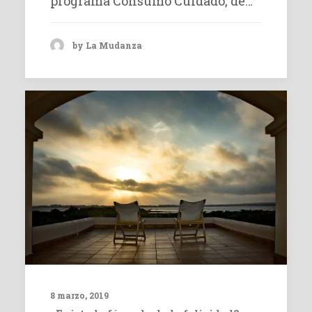
programa Consumo Cuidado, de…
by La Mudanza
8 marzo, 2019