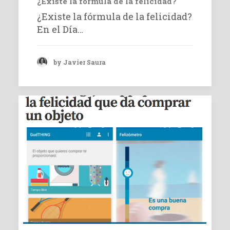
¿Existe la fórmula de la felicidad?
¿Existe la fórmula de la felicidad?
En el Día…
by Javier Saura