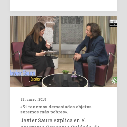
22 marzo, 2019
«Si tenemos demasiados objetos
seremos más pobres».
Javier Saura explica en el