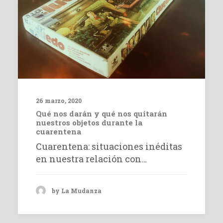
26 marzo, 2020
Qué nos darán y qué nos quitarán
nuestros objetos durante la
cuarentena
Cuarentena: situaciones inéditas
en nuestra relación con…
by La Mudanza