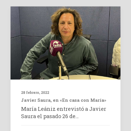
28 febrero, 2022
Javier Saura, en «En casa con María»
María Leániz entrevistó a Javier
Saura el pasado 26 de…