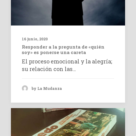
16 junio, 2020
Responder a la pregunta de «quién
soy» es ponerse una careta
El proceso emocional y la alegría;
su relación con las…
by La Mudanza