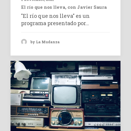
El río que nos lleva, con Javier Saura
"El río que nos lleva" es un
programa presentado por…
by La Mudanza