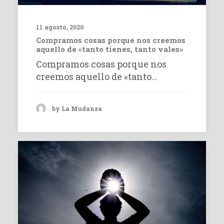
11 agosto, 2020
Compramos cosas porque nos creemos
aquello de «tanto tienes, tanto vales»
Compramos cosas porque nos
creemos aquello de «tanto…
by La Mudanza