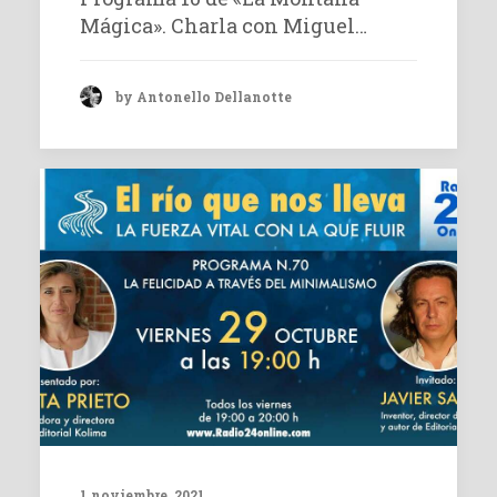
Mágica». Charla con Miguel…
by Antonello Dellanotte
1 noviembre, 2021