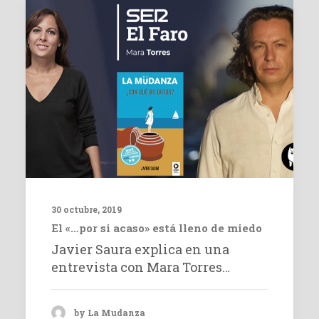
30 octubre, 2019
El «…por si acaso» está lleno de miedo
Javier Saura explica en una
entrevista con Mara Torres…
by La Mudanza