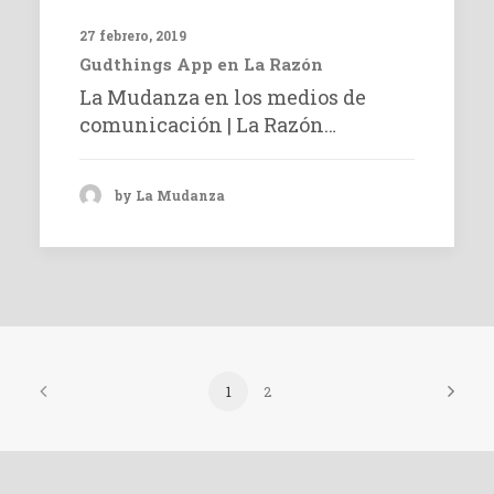
27 febrero, 2019
Gudthings App en La Razón
La Mudanza en los medios de
comunicación | La Razón…
by La Mudanza
1
2