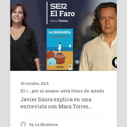
30 octubre, 2019
El «…por si acaso» está lleno de miedo
Javier Saura explica en una
entrevista con Mara Torres…
by La Mudanza