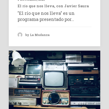
El río que nos lleva, con Javier Saura
"El río que nos lleva" es un
programa presentado por…
by La Mudanza