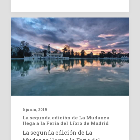
6 junio, 2019
La segunda edición de La Mudanza
llega a la Feria del Libro de Madrid
La segunda edición de La