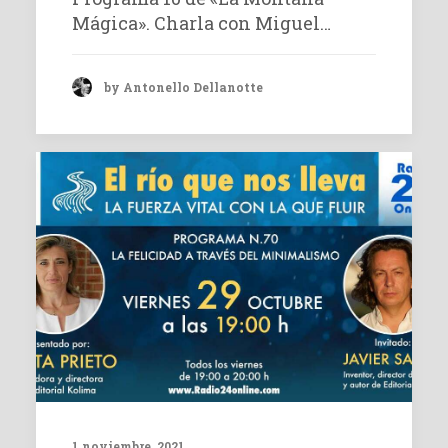
Mágica». Charla con Miguel…
by Antonello Dellanotte
1 noviembre, 2021