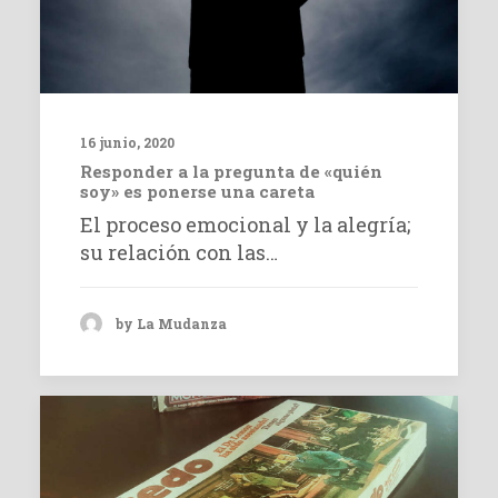
16 junio, 2020
Responder a la pregunta de «quién
soy» es ponerse una careta
El proceso emocional y la alegría;
su relación con las…
by La Mudanza