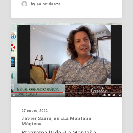
by La Mudanza
27 enero, 2022
Javier Saura, en «La Montaña
Mágica»
Programa 10 de «La Montaña