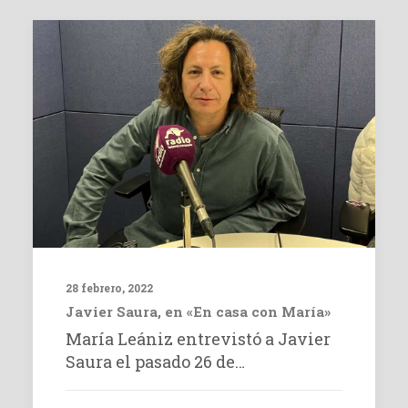
28 febrero, 2022
Javier Saura, en «En casa con María»
María Leániz entrevistó a Javier
Saura el pasado 26 de…