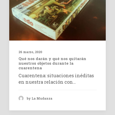
26 marzo, 2020
Qué nos darán y qué nos quitarán
nuestros objetos durante la
cuarentena
Cuarentena: situaciones inéditas
en nuestra relación con…
by La Mudanza