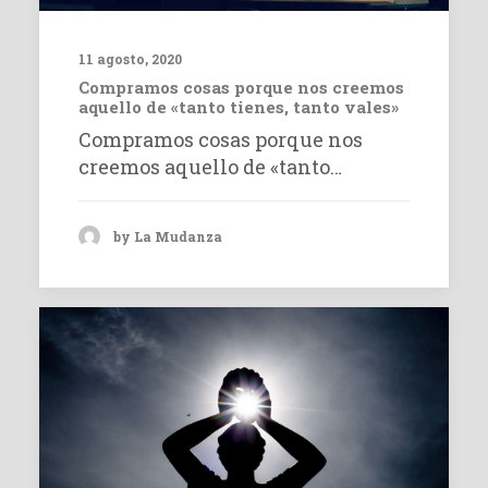
11 agosto, 2020
Compramos cosas porque nos creemos
aquello de «tanto tienes, tanto vales»
Compramos cosas porque nos
creemos aquello de «tanto…
by La Mudanza