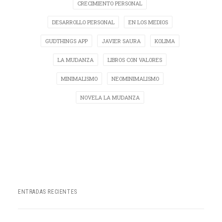
CRECIMIENTO PERSONAL
DESARROLLO PERSONAL
EN LOS MEDIOS
GUDTHINGS APP
JAVIER SAURA
KOLIMA
LA MUDANZA
LIBROS CON VALORES
MINIMALISMO
NEOMINIMALISMO
NOVELA LA MUDANZA
ENTRADAS RECIENTES