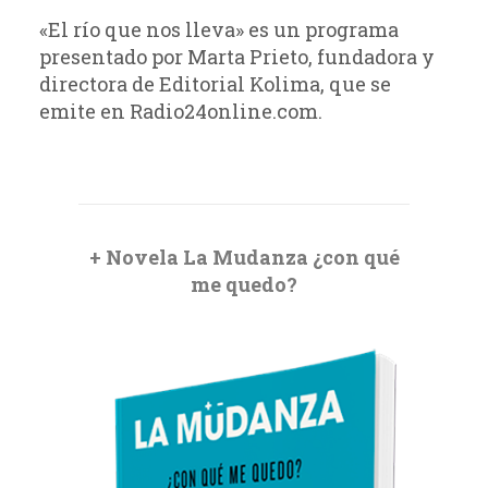
«El río que nos lleva» es un programa
presentado por Marta Prieto, fundadora y
directora de Editorial Kolima, que se
emite en Radio24online.com.
+ Novela La Mudanza ¿con qué
me quedo?