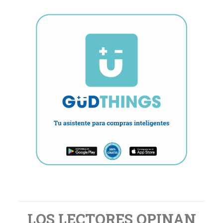
LOS LECTORES OPINAN