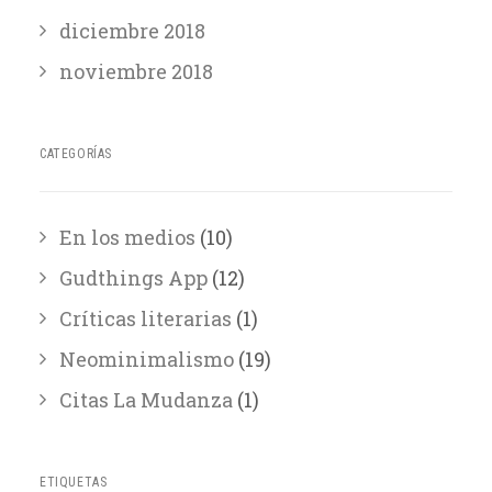
diciembre 2018
noviembre 2018
CATEGORÍAS
En los medios
(10)
Gudthings App
(12)
Críticas literarias
(1)
Neominimalismo
(19)
Citas La Mudanza
(1)
ETIQUETAS