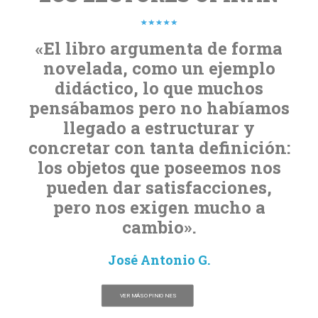
«El libro argumenta de forma
novelada, como un ejemplo
didáctico, lo que muchos
pensábamos pero no habíamos
llegado a estructurar y
concretar con tanta definición:
los objetos que poseemos nos
pueden dar satisfacciones,
pero nos exigen mucho a
cambio».
José Antonio G.
VER MÁS OPINIONES