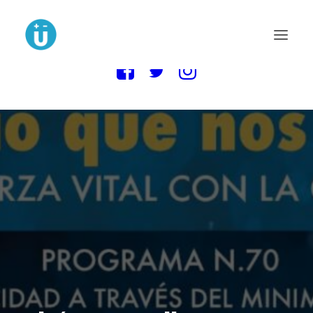
MAIN BLOG
NOVELA LA MUDANZA