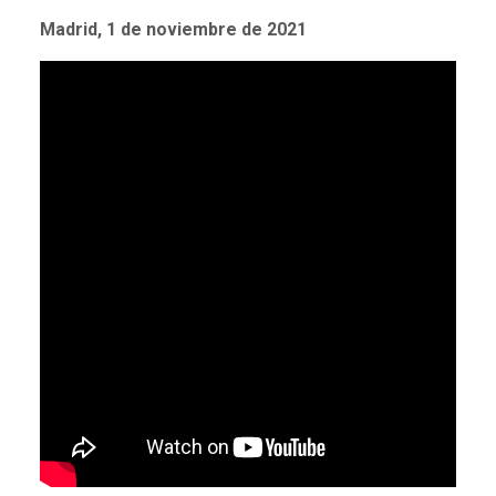
Madrid, 1 de noviembre de 2021