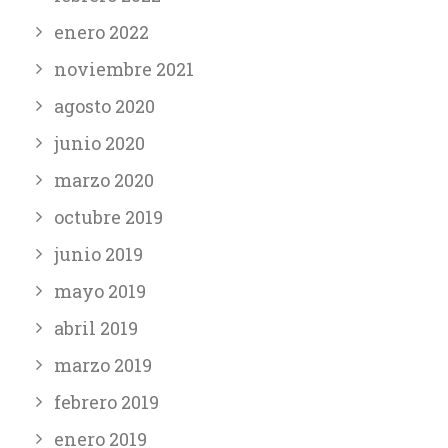
enero 2022
noviembre 2021
agosto 2020
junio 2020
marzo 2020
octubre 2019
junio 2019
mayo 2019
abril 2019
marzo 2019
febrero 2019
enero 2019