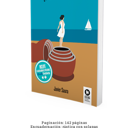
Paginación: 142 páginas
Encuadernación: rústica con solapas