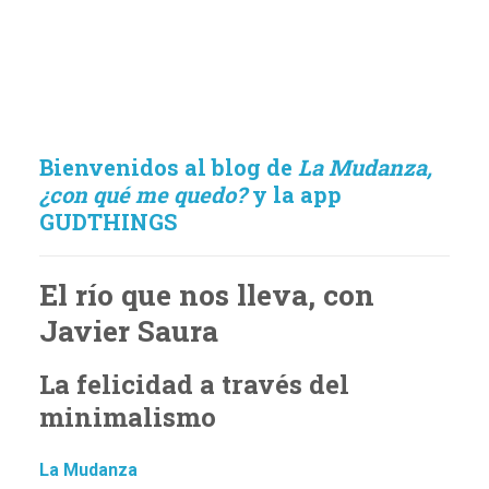
Bienvenidos al blog de
La Mudanza,
¿con qué me quedo?
y la app
GUDTHINGS
El río que nos lleva, con
Javier Saura
La felicidad a través del
minimalismo
La Mudanza