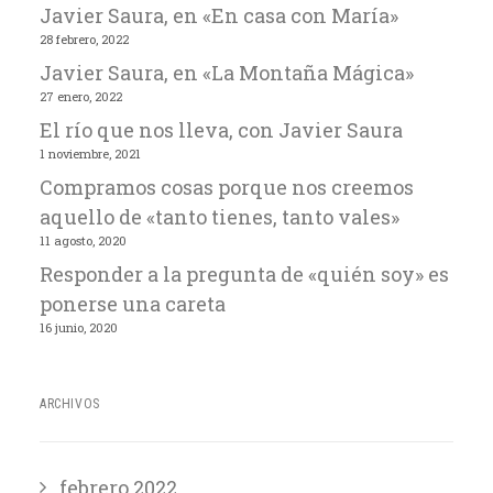
Javier Saura, en «En casa con María»
28 febrero, 2022
Javier Saura, en «La Montaña Mágica»
27 enero, 2022
El río que nos lleva, con Javier Saura
1 noviembre, 2021
Compramos cosas porque nos creemos
aquello de «tanto tienes, tanto vales»
11 agosto, 2020
Responder a la pregunta de «quién soy» es
ponerse una careta
16 junio, 2020
ARCHIVOS
febrero 2022