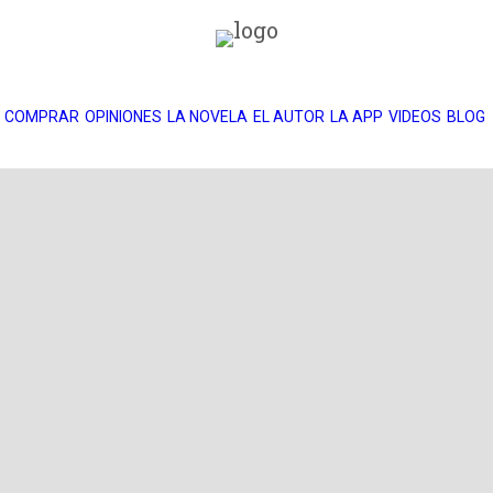
COMPRAR
OPINIONES
LA NOVELA
EL AUTOR
LA APP
VIDEOS
BLOG