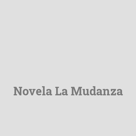
Novela La Mudanza